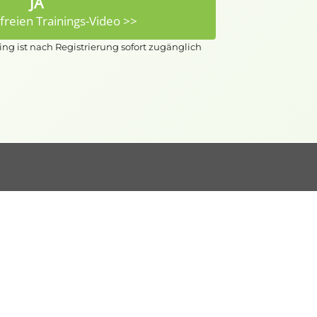
JA
reien Trainings-Video >>
ing ist nach Registrierung sofort zugänglich