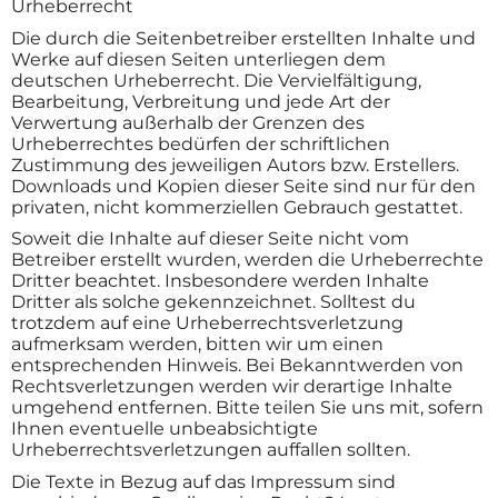
Urheberrecht
Die durch die Seitenbetreiber erstellten Inhalte und
Werke auf diesen Seiten unterliegen dem
deutschen Urheberrecht. Die Vervielfältigung,
Bearbeitung, Verbreitung und jede Art der
Verwertung außerhalb der Grenzen des
Urheberrechtes bedürfen der schriftlichen
Zustimmung des jeweiligen Autors bzw. Erstellers.
Downloads und Kopien dieser Seite sind nur für den
privaten, nicht kommerziellen Gebrauch gestattet.
Soweit die Inhalte auf dieser Seite nicht vom
Betreiber erstellt wurden, werden die Urheberrechte
Dritter beachtet. Insbesondere werden Inhalte
Dritter als solche gekennzeichnet. Solltest du
trotzdem auf eine Urheberrechtsverletzung
aufmerksam werden, bitten wir um einen
entsprechenden Hinweis. Bei Bekanntwerden von
Rechtsverletzungen werden wir derartige Inhalte
umgehend entfernen. Bitte teilen Sie uns mit, sofern
Ihnen eventuelle unbeabsichtigte
Urheberrechtsverletzungen auffallen sollten.
Die Texte in Bezug auf das Impressum sind