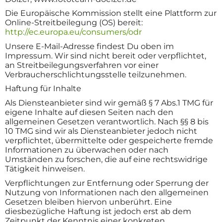
Die Europäische Kommission stellt eine Plattform zur
Online-Streitbeilegung (OS) bereit:
http://ec.europa.eu/consumers/odr
Unsere E-Mail-Adresse findest Du oben im
Impressum. Wir sind nicht bereit oder verpflichtet,
an Streitbeilegungsverfahren vor einer
Verbraucherschlichtungsstelle teilzunehmen.
Haftung für Inhalte
Als Diensteanbieter sind wir gemäß § 7 Abs.1 TMG für
eigene Inhalte auf diesen Seiten nach den
allgemeinen Gesetzen verantwortlich. Nach §§ 8 bis
10 TMG sind wir als Diensteanbieter jedoch nicht
verpflichtet, übermittelte oder gespeicherte fremde
Informationen zu überwachen oder nach
Umständen zu forschen, die auf eine rechtswidrige
Tätigkeit hinweisen.
Verpflichtungen zur Entfernung oder Sperrung der
Nutzung von Informationen nach den allgemeinen
Gesetzen bleiben hiervon unberührt. Eine
diesbezügliche Haftung ist jedoch erst ab dem
Zeitpunkt der Kenntnis einer konkreten