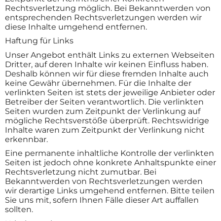
Rechtsverletzung möglich. Bei Bekanntwerden von
entsprechenden Rechtsverletzungen werden wir
diese Inhalte umgehend entfernen.
Haftung für Links
Unser Angebot enthält Links zu externen Webseiten
Dritter, auf deren Inhalte wir keinen Einfluss haben.
Deshalb können wir für diese fremden Inhalte auch
keine Gewähr übernehmen. Für die Inhalte der
verlinkten Seiten ist stets der jeweilige Anbieter oder
Betreiber der Seiten verantwortlich. Die verlinkten
Seiten wurden zum Zeitpunkt der Verlinkung auf
mögliche Rechtsverstöße überprüft. Rechtswidrige
Inhalte waren zum Zeitpunkt der Verlinkung nicht
erkennbar.
Eine permanente inhaltliche Kontrolle der verlinkten
Seiten ist jedoch ohne konkrete Anhaltspunkte einer
Rechtsverletzung nicht zumutbar. Bei
Bekanntwerden von Rechtsverletzungen werden
wir derartige Links umgehend entfernen. Bitte teilen
Sie uns mit, sofern Ihnen Fälle dieser Art auffallen
sollten.