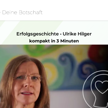
Erfolgsgeschichte • Ulrike Hilger
kompakt in 3 Minuten