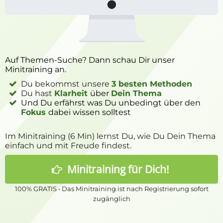
Auf Themen-Suche? Dann schau Dir unser
Minitraining an.
Du bekommst unsere
3 besten Methoden
Du hast
Klarheit
über
Dein Thema
Und Du erfährst was Du unbedingt über den
Fokus
dabei wissen solltest
Im Minitraining (6 Min) lernst Du, wie Du Dein Thema
einfach und mit Freude findest.
Minitraining
für Dich!
100% GRATIS • Das Minitraining ist nach Registrierung sofort
zugänglich