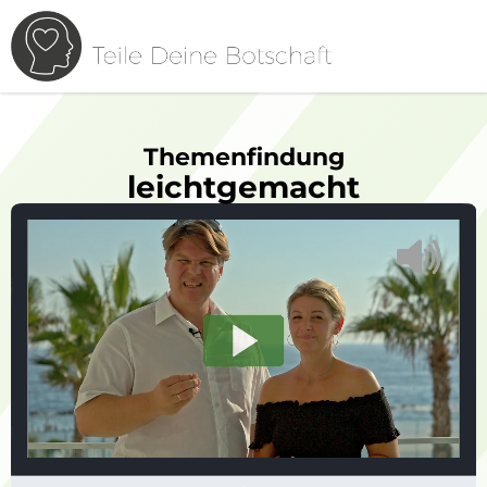
Themenfindung
leichtgemacht