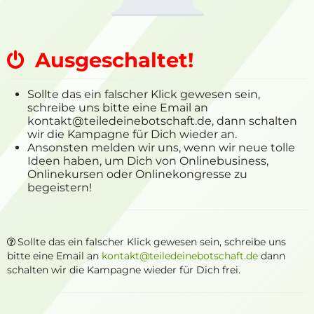
Ausgeschaltet!
Sollte das ein falscher Klick gewesen sein,
schreibe uns bitte eine Email an
kontakt@teiledeinebotschaft.de, dann schalten
wir die Kampagne für Dich wieder an.
Ansonsten melden wir uns, wenn wir neue tolle
Ideen haben, um Dich von Onlinebusiness,
Onlinekursen oder Onlinekongresse zu
begeistern!
Sollte das ein falscher Klick gewesen sein, schreibe uns
bitte eine Email an
kontakt@teiledeinebotschaft.de
dann
schalten wir die Kampagne wieder für Dich frei.