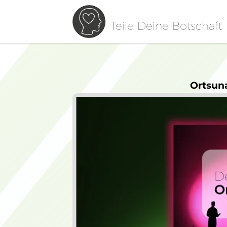
Ortsun