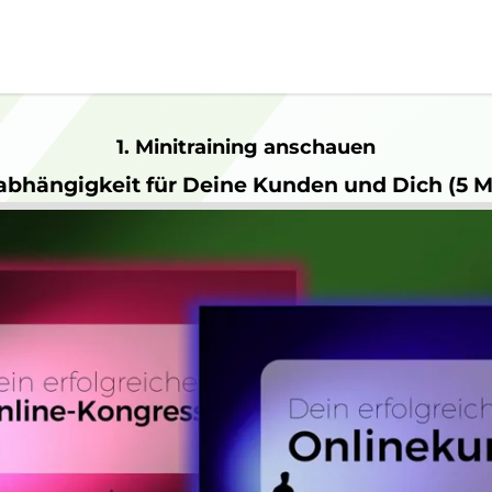
1. Minitraining anschauen
abhängigkeit für Deine Kunden und Dich (5 M