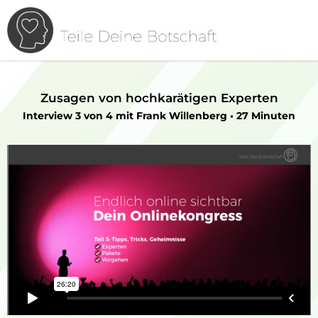
Zusagen von hochkarätigen Experten
Interview 3 von 4 mit Frank Willenberg • 27 Minuten