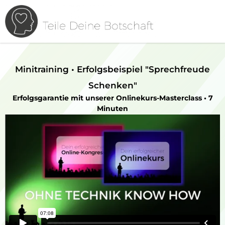
Minitraining • Erfolgsbeispiel "Sprechfreude
Schenken"
Erfolgsgarantie mit unserer Onlinekurs-Masterclass • 7
Minuten