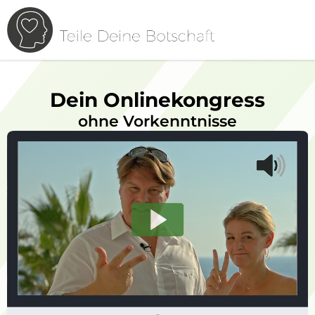
Dein Onlinekongress
ohne Vorkenntnisse