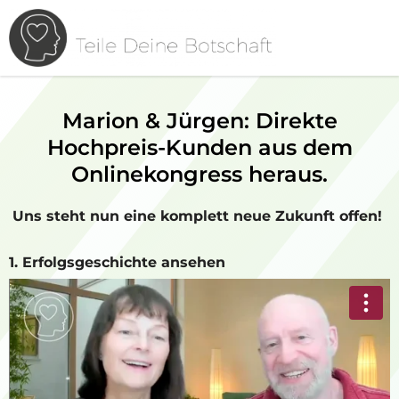
Marion & Jürgen: Direkte
Hochpreis-Kunden aus dem
Onlinekongress heraus.
Uns steht nun eine komplett neue Zukunft offen!
1. Erfolgsgeschichte ansehen