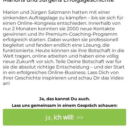
Marion und Jürgen Salzmann hatten mit einer
sinkenden Auftragslage zu kämpfen – bis sie sich für
einen Online-Kongress entschieden. Innerhalb von
nur 2 Monaten konnten sie 2000 neue Kontakte
gewinnen und ihr Premium-Coaching-Programm
erfolgreich starten. Dabei wurden sie professionell
begleitet und fanden endlich eine Lösung, die
funktionierte. Heute können sie ihre Botschaft in die
Welt tragen, online arbeiten und haben eine völlig
neue Zukunft vor sich. Teile Deine Botschaft war für
sie die absolut richtige Entscheidung – und der Start
in ein erfolgreiches Online-Business. Lass Dich von
ihrer Geschichte inspirieren und schau Dir das Video
an!
Ja, das kannst Du auch.
Lass uns gemeinsam in einem Gespräch schauen:
Ja,
ich will!
>>