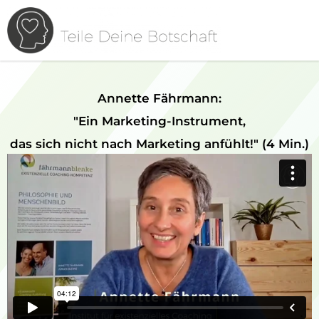
Annette Fährmann:
"Ein Marketing-Instrument,
das sich nicht nach Marketing anfühlt!" (4 Min.)